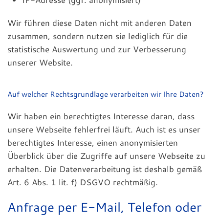
Wir führen diese Daten nicht mit anderen Daten
zusammen, sondern nutzen sie lediglich für die
statistische Auswertung und zur Verbesserung
unserer Website.
Auf welcher Rechtsgrundlage verarbeiten wir Ihre Daten?
Wir haben ein berechtigtes Interesse daran, dass
unsere Webseite fehlerfrei läuft. Auch ist es unser
berechtigtes Interesse, einen anonymisierten
Überblick über die Zugriffe auf unsere Webseite zu
erhalten. Die Datenverarbeitung ist deshalb gemäß
Art. 6 Abs. 1 lit. f) DSGVO rechtmäßig.
Anfrage per E-Mail, Telefon oder