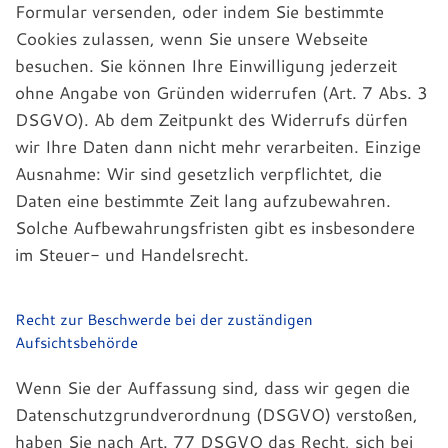
Formular versenden, oder indem Sie bestimmte
Cookies zulassen, wenn Sie unsere Webseite
besuchen. Sie können Ihre Einwilligung jederzeit
ohne Angabe von Gründen widerrufen (Art. 7 Abs. 3
DSGVO). Ab dem Zeitpunkt des Widerrufs dürfen
wir Ihre Daten dann nicht mehr verarbeiten. Einzige
Ausnahme: Wir sind gesetzlich verpflichtet, die
Daten eine bestimmte Zeit lang aufzubewahren.
Solche Aufbewahrungsfristen gibt es insbesondere
im Steuer- und Handelsrecht.
Recht zur Beschwerde bei der zuständigen
Aufsichtsbehörde
Wenn Sie der Auffassung sind, dass wir gegen die
Datenschutzgrundverordnung (DSGVO) verstoßen,
haben Sie nach Art. 77 DSGVO das Recht, sich bei