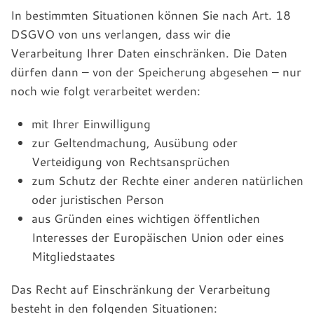
In bestimmten Situationen können Sie nach Art. 18
DSGVO von uns verlangen, dass wir die
Verarbeitung Ihrer Daten einschränken. Die Daten
dürfen dann – von der Speicherung abgesehen – nur
noch wie folgt verarbeitet werden:
mit Ihrer Einwilligung
zur Geltendmachung, Ausübung oder
Verteidigung von Rechtsansprüchen
zum Schutz der Rechte einer anderen natürlichen
oder juristischen Person
aus Gründen eines wichtigen öffentlichen
Interesses der Europäischen Union oder eines
Mitgliedstaates
Das Recht auf Einschränkung der Verarbeitung
besteht in den folgenden Situationen: