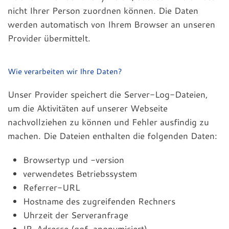
nicht Ihrer Person zuordnen können. Die Daten
werden automatisch von Ihrem Browser an unseren
Provider übermittelt.
Wie verarbeiten wir Ihre Daten?
Unser Provider speichert die Server-Log-Dateien,
um die Aktivitäten auf unserer Webseite
nachvollziehen zu können und Fehler ausfindig zu
machen. Die Dateien enthalten die folgenden Daten:
Browsertyp und -version
verwendetes Betriebssystem
Referrer-URL
Hostname des zugreifenden Rechners
Uhrzeit der Serveranfrage
IP-Adresse (ggf. anonymisiert)