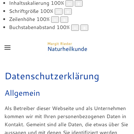
Inhaltsskalierung
100
%
Schriftgröße
100
%
Zeilenhöhe
100
%
Buchstabenabstand
100
%
Datenschutzerklärung
Allgemein
Als Betreiber dieser Webseite und als Unternehmen
kommen wir mit Ihren personenbezogenen Daten in
Kontakt. Gemeint sind alle Daten, die etwas über Sie
aussagen und mit denen Sie identifiziert werden