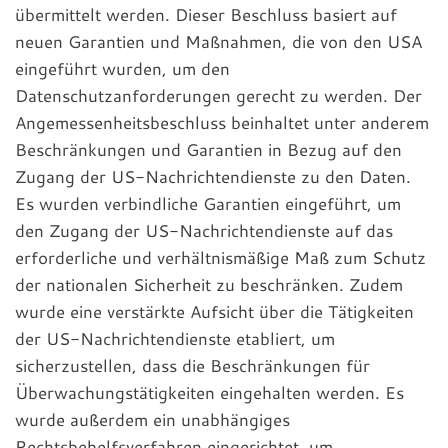
übermittelt werden. Dieser Beschluss basiert auf
neuen Garantien und Maßnahmen, die von den USA
eingeführt wurden, um den
Datenschutzanforderungen gerecht zu werden. Der
Angemessenheitsbeschluss beinhaltet unter anderem
Beschränkungen und Garantien in Bezug auf den
Zugang der US-Nachrichtendienste zu den Daten.
Es wurden verbindliche Garantien eingeführt, um
den Zugang der US-Nachrichtendienste auf das
erforderliche und verhältnismäßige Maß zum Schutz
der nationalen Sicherheit zu beschränken. Zudem
wurde eine verstärkte Aufsicht über die Tätigkeiten
der US-Nachrichtendienste etabliert, um
sicherzustellen, dass die Beschränkungen für
Überwachungstätigkeiten eingehalten werden. Es
wurde außerdem ein unabhängiges
Rechtsbehelfsverfahren eingerichtet, um