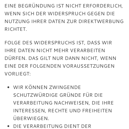
EINE BEGRÜNDUNG IST NICHT ERFORDERLICH,
WENN SICH DER WIDERSPRUCH GEGEN DIE
NUTZUNG IHRER DATEN ZUR DIREKTWERBUNG
RICHTET.
FOLGE DES WIDERSPRUCHS IST, DASS WIR
IHRE DATEN NICHT MEHR VERARBEITEN
DÜRFEN. DAS GILT NUR DANN NICHT, WENN
EINE DER FOLGENDEN VORAUSSETZUNGEN
VORLIEGT:
WIR KÖNNEN ZWINGENDE
SCHUTZWÜRDIGE GRÜNDE FÜR DIE
VERARBEITUNG NACHWEISEN, DIE IHRE
INTERESSEN, RECHTE UND FREIHEITEN
ÜBERWIEGEN.
DIE VERARBEITUNG DIENT DER