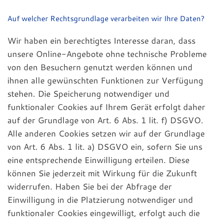
Auf welcher Rechtsgrundlage verarbeiten wir Ihre Daten?
Wir haben ein berechtigtes Interesse daran, dass
unsere Online-Angebote ohne technische Probleme
von den Besuchern genutzt werden können und
ihnen alle gewünschten Funktionen zur Verfügung
stehen. Die Speicherung notwendiger und
funktionaler Cookies auf Ihrem Gerät erfolgt daher
auf der Grundlage von Art. 6 Abs. 1 lit. f) DSGVO.
Alle anderen Cookies setzen wir auf der Grundlage
von Art. 6 Abs. 1 lit. a) DSGVO ein, sofern Sie uns
eine entsprechende Einwilligung erteilen. Diese
können Sie jederzeit mit Wirkung für die Zukunft
widerrufen. Haben Sie bei der Abfrage der
Einwilligung in die Platzierung notwendiger und
funktionaler Cookies eingewilligt, erfolgt auch die