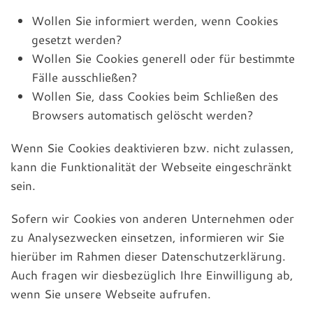
Wollen Sie informiert werden, wenn Cookies
gesetzt werden?
Wollen Sie Cookies generell oder für bestimmte
Fälle ausschließen?
Wollen Sie, dass Cookies beim Schließen des
Browsers automatisch gelöscht werden?
Wenn Sie Cookies deaktivieren bzw. nicht zulassen,
kann die Funktionalität der Webseite eingeschränkt
sein.
Sofern wir Cookies von anderen Unternehmen oder
zu Analysezwecken einsetzen, informieren wir Sie
hierüber im Rahmen dieser Datenschutzerklärung.
Auch fragen wir diesbezüglich Ihre Einwilligung ab,
wenn Sie unsere Webseite aufrufen.