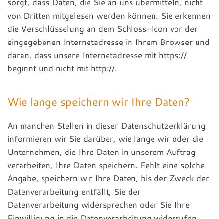
sorgt, dass Daten, die Sie an uns übermitteln, nicht
von Dritten mitgelesen werden können. Sie erkennen
die Verschlüsselung an dem Schloss-Icon vor der
eingegebenen Internetadresse in Ihrem Browser und
daran, dass unsere Internetadresse mit https://
beginnt und nicht mit http://.
Wie lange speichern wir Ihre Daten?
An manchen Stellen in dieser Datenschutzerklärung
informieren wir Sie darüber, wie lange wir oder die
Unternehmen, die Ihre Daten in unserem Auftrag
verarbeiten, Ihre Daten speichern. Fehlt eine solche
Angabe, speichern wir Ihre Daten, bis der Zweck der
Datenverarbeitung entfällt, Sie der
Datenverarbeitung widersprechen oder Sie Ihre
Einwilligung in die Datenverarbeitung widerrufen.