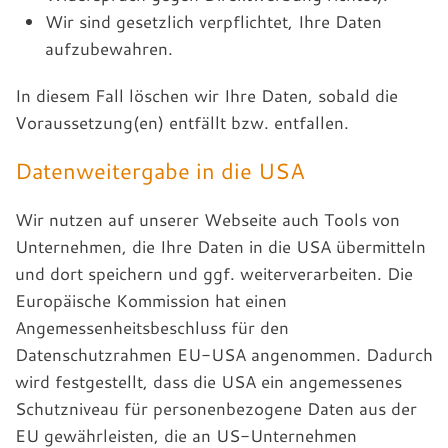
Wir sind gesetzlich verpflichtet, Ihre Daten
aufzubewahren.
In diesem Fall löschen wir Ihre Daten, sobald die
Voraussetzung(en) entfällt bzw. entfallen.
Datenweitergabe in die USA
Wir nutzen auf unserer Webseite auch Tools von
Unternehmen, die Ihre Daten in die USA übermitteln
und dort speichern und ggf. weiterverarbeiten. Die
Europäische Kommission hat einen
Angemessenheitsbeschluss für den
Datenschutzrahmen EU-USA angenommen. Dadurch
wird festgestellt, dass die USA ein angemessenes
Schutzniveau für personenbezogene Daten aus der
EU gewährleisten, die an US-Unternehmen