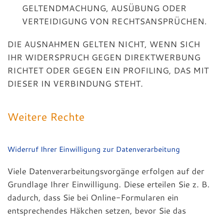
GELTENDMACHUNG, AUSÜBUNG ODER
VERTEIDIGUNG VON RECHTSANSPRÜCHEN.
DIE AUSNAHMEN GELTEN NICHT, WENN SICH
IHR WIDERSPRUCH GEGEN DIREKTWERBUNG
RICHTET ODER GEGEN EIN PROFILING, DAS MIT
DIESER IN VERBINDUNG STEHT.
Weitere Rechte
Widerruf Ihrer Einwilligung zur Datenverarbeitung
Viele Datenverarbeitungsvorgänge erfolgen auf der
Grundlage Ihrer Einwilligung. Diese erteilen Sie z. B.
dadurch, dass Sie bei Online-Formularen ein
entsprechendes Häkchen setzen, bevor Sie das