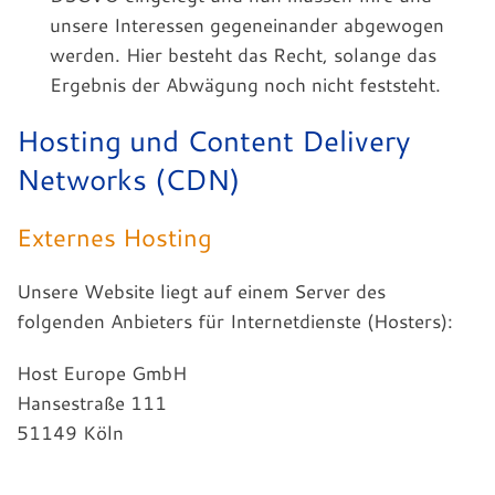
unsere Interessen gegeneinander abgewogen
werden. Hier besteht das Recht, solange das
Ergebnis der Abwägung noch nicht feststeht.
Hosting und Content Delivery
Networks (CDN)
Externes Hosting
Unsere Website liegt auf einem Server des
folgenden Anbieters für Internetdienste (Hosters):
Host Europe GmbH
Hansestraße 111
51149 Köln