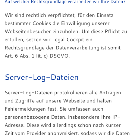
Auf welcher Rechtsgrundlage verarbeiten wir Ihre Daten?
Wir sind rechtlich verpflichtet, für den Einsatz
bestimmter Cookies die Einwilligung unserer
Webseitenbesucher einzuholen. Um diese Pflicht zu
erfüllen, setzen wir Legal Cockpit ein.
Rechtsgrundlage der Datenverarbeitung ist somit
Art. 6 Abs. 1 lit. c) DSGVO.
Server-Log-Dateien
Server-Log-Dateien protokollieren alle Anfragen
und Zugriffe auf unsere Webseite und halten
Fehlermeldungen fest. Sie umfassen auch
personenbezogene Daten, insbesondere Ihre IP-
Adresse. Diese wird allerdings schon nach kurzer
Zeit vom Provider anonymisiert, sodass wir die Daten