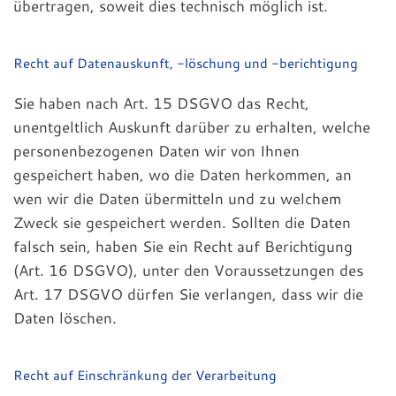
übertragen, soweit dies technisch möglich ist.
Recht auf Datenauskunft, -löschung und -berichtigung
Sie haben nach Art. 15 DSGVO das Recht,
unentgeltlich Auskunft darüber zu erhalten, welche
personenbezogenen Daten wir von Ihnen
gespeichert haben, wo die Daten herkommen, an
wen wir die Daten übermitteln und zu welchem
Zweck sie gespeichert werden. Sollten die Daten
falsch sein, haben Sie ein Recht auf Berichtigung
(Art. 16 DSGVO), unter den Voraussetzungen des
Art. 17 DSGVO dürfen Sie verlangen, dass wir die
Daten löschen.
Recht auf Einschränkung der Verarbeitung