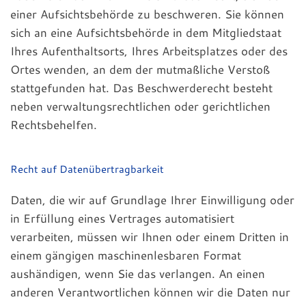
einer Aufsichtsbehörde zu beschweren. Sie können
sich an eine Aufsichtsbehörde in dem Mitgliedstaat
Ihres Aufenthaltsorts, Ihres Arbeitsplatzes oder des
Ortes wenden, an dem der mutmaßliche Verstoß
stattgefunden hat. Das Beschwerderecht besteht
neben verwaltungsrechtlichen oder gerichtlichen
Rechtsbehelfen.
Recht auf Datenübertragbarkeit
Daten, die wir auf Grundlage Ihrer Einwilligung oder
in Erfüllung eines Vertrages automatisiert
verarbeiten, müssen wir Ihnen oder einem Dritten in
einem gängigen maschinenlesbaren Format
aushändigen, wenn Sie das verlangen. An einen
anderen Verantwortlichen können wir die Daten nur