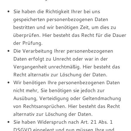
Sie haben die Richtigkeit Ihrer bei uns
gespeicherten personenbezogenen Daten
bestritten und wir benötigen Zeit, um dies zu
überprüfen. Hier besteht das Recht für die Dauer
der Prüfung.
Die Verarbeitung Ihrer personenbezogenen
Daten erfolgt zu Unrecht oder war in der
Vergangenheit unrechtmäßig. Hier besteht das
Recht alternativ zur Löschung der Daten.
Wir benötigen Ihre personenbezogenen Daten
nicht mehr, Sie benötigen sie jedoch zur
Ausübung, Verteidigung oder Geltendmachung
von Rechtsansprüchen. Hier besteht das Recht
alternativ zur Löschung der Daten.
Sie haben Widerspruch nach Art. 21 Abs. 1
DSGVO eingelegt und nun müssen Ihre und