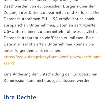
Beschwerden von europäischen Bürgern über den
Zugang ihrer Daten zu bearbeiten und zu lösen. Der
Datenschutzrahmen EU-USA ermöglicht es somit
europäischen Unternehmen, Daten an zertifizierte
US-Unternehmen zu übermitteln, ohne zusätzliche
Datenschutzgarantien einführen zu müssen. Eine
Liste aller zertifizierten Unternehmen können Sie
unter folgendem Link einsehen:
https://www.dataprivacyframework.gov/s/participant-
search
Eine Änderung der Entscheidung der Europäischen
Kommission kann nicht ausgeschlossen werden.
Ihre Rechte