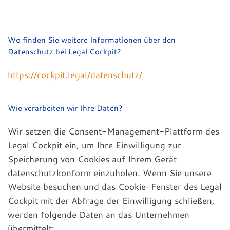
Wo finden Sie weitere Informationen über den
Datenschutz bei Legal Cockpit?
https://cockpit.legal/datenschutz/
Wie verarbeiten wir Ihre Daten?
Wir setzen die Consent-Management-Plattform des
Legal Cockpit ein, um Ihre Einwilligung zur
Speicherung von Cookies auf Ihrem Gerät
datenschutzkonform einzuholen. Wenn Sie unsere
Website besuchen und das Cookie-Fenster des Legal
Cockpit mit der Abfrage der Einwilligung schließen,
werden folgende Daten an das Unternehmen
übermittelt: