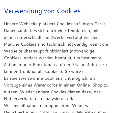
Verwendung von Cookies
Unsere Webseite platziert Cookies auf Ihrem Gerät.
Dabei handelt es sich um kleine Textdateien, mit
denen unterschiedliche Zwecke verfolgt werden.
Manche Cookies sind technisch notwendig, damit die
Webseite überhaupt funktioniert (notwendige
Cookies). Andere werden benötigt, um bestimmte
Aktionen oder Funktionen auf der Site ausführen zu
können (funktionale Cookies). So wäre es
beispielsweise ohne Cookies nicht möglich, die
Vorzüge eines Warenkorbs in einem Online-Shop zu
nutzen. Wieder andere Cookies dienen dazu, das
Nutzerverhalten zu analysieren oder
Werbemaßnahmen zu optimieren. Wenn wir
Dienstleistungen Dritter auf unserer Website nutzen,