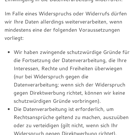
Im Falle eines Widerspruchs oder Widerrufs dürfen
wir Ihre Daten allerdings weiterverarbeiten, wenn
mindestens eine der folgenden Voraussetzungen
vorliegt:
Wir haben zwingende schutzwürdige Gründe für
die Fortsetzung der Datenverarbeitung, die Ihre
Interessen, Rechte und Freiheiten überwiegen
(nur bei Widerspruch gegen die
Datenverarbeitung; wenn sich der Widerspruch
gegen Direktwerbung richtet, können wir keine
schutzwürdigen Gründe vorbringen).
Die Datenverarbeitung ist erforderlich, um
Rechtsansprüche geltend zu machen, auszuüben
oder zu verteidigen (gilt nicht, wenn sich Ihr
Widerspruch gegen Direktwerbung richtet).