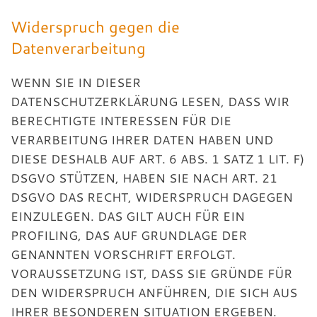
Widerspruch gegen die
Datenverarbeitung
WENN SIE IN DIESER
DATENSCHUTZERKLÄRUNG LESEN, DASS WIR
BERECHTIGTE INTERESSEN FÜR DIE
VERARBEITUNG IHRER DATEN HABEN UND
DIESE DESHALB AUF ART. 6 ABS. 1 SATZ 1 LIT. F)
DSGVO STÜTZEN, HABEN SIE NACH ART. 21
DSGVO DAS RECHT, WIDERSPRUCH DAGEGEN
EINZULEGEN. DAS GILT AUCH FÜR EIN
PROFILING, DAS AUF GRUNDLAGE DER
GENANNTEN VORSCHRIFT ERFOLGT.
VORAUSSETZUNG IST, DASS SIE GRÜNDE FÜR
DEN WIDERSPRUCH ANFÜHREN, DIE SICH AUS
IHRER BESONDEREN SITUATION ERGEBEN.