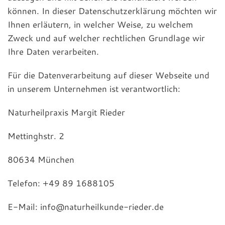
können. In dieser Datenschutzerklärung möchten wir
Ihnen erläutern, in welcher Weise, zu welchem
Zweck und auf welcher rechtlichen Grundlage wir
Ihre Daten verarbeiten.
Für die Datenverarbeitung auf dieser Webseite und
in unserem Unternehmen ist verantwortlich:
Naturheilpraxis Margit Rieder
Mettinghstr. 2
80634 München
Telefon: +49 89 1688105
E-Mail: info@naturheilkunde-rieder.de