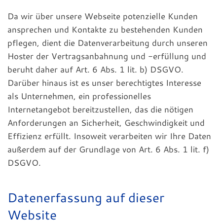
Da wir über unsere Webseite potenzielle Kunden
ansprechen und Kontakte zu bestehenden Kunden
pflegen, dient die Datenverarbeitung durch unseren
Hoster der Vertragsanbahnung und -erfüllung und
beruht daher auf Art. 6 Abs. 1 lit. b) DSGVO.
Darüber hinaus ist es unser berechtigtes Interesse
als Unternehmen, ein professionelles
Internetangebot bereitzustellen, das die nötigen
Anforderungen an Sicherheit, Geschwindigkeit und
Effizienz erfüllt. Insoweit verarbeiten wir Ihre Daten
außerdem auf der Grundlage von Art. 6 Abs. 1 lit. f)
DSGVO.
Datenerfassung auf dieser
Website