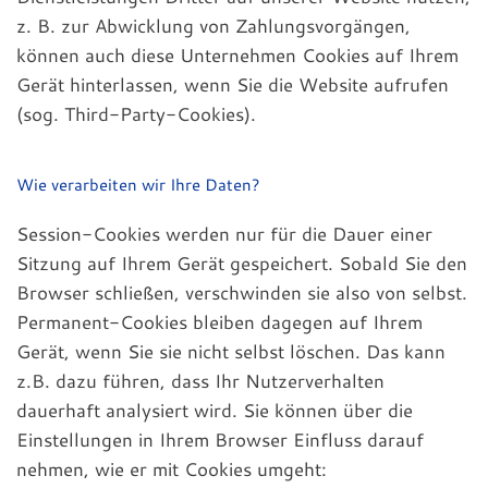
z. B. zur Abwicklung von Zahlungsvorgängen,
können auch diese Unternehmen Cookies auf Ihrem
Gerät hinterlassen, wenn Sie die Website aufrufen
(sog. Third-Party-Cookies).
Wie verarbeiten wir Ihre Daten?
Session-Cookies werden nur für die Dauer einer
Sitzung auf Ihrem Gerät gespeichert. Sobald Sie den
Browser schließen, verschwinden sie also von selbst.
Permanent-Cookies bleiben dagegen auf Ihrem
Gerät, wenn Sie sie nicht selbst löschen. Das kann
z.B. dazu führen, dass Ihr Nutzerverhalten
dauerhaft analysiert wird. Sie können über die
Einstellungen in Ihrem Browser Einfluss darauf
nehmen, wie er mit Cookies umgeht: