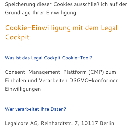
Speicherung dieser Cookies ausschließlich auf der
Grundlage Ihrer Einwilligung.
Cookie-Einwilligung mit dem Legal
Cockpit
Was ist das Legal Cockpit Cookie-Tool?
Consent-Management-Plattform (CMP) zum
Einholen und Verarbeiten DSGVO-konformer
Einwilligungen
Wer verarbeitet Ihre Daten?
Legalcore AG, Reinhardtstr. 7, 10117 Berlin