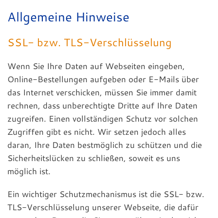
Allgemeine Hinweise
SSL- bzw. TLS-Verschlüsselung
Wenn Sie Ihre Daten auf Webseiten eingeben,
Online-Bestellungen aufgeben oder E-Mails über
das Internet verschicken, müssen Sie immer damit
rechnen, dass unberechtigte Dritte auf Ihre Daten
zugreifen. Einen vollständigen Schutz vor solchen
Zugriffen gibt es nicht. Wir setzen jedoch alles
daran, Ihre Daten bestmöglich zu schützen und die
Sicherheitslücken zu schließen, soweit es uns
möglich ist.
Ein wichtiger Schutzmechanismus ist die SSL- bzw.
TLS-Verschlüsselung unserer Webseite, die dafür