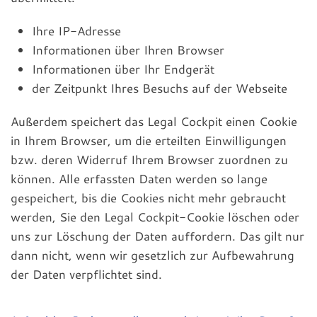
Ihre IP-Adresse
Informationen über Ihren Browser
Informationen über Ihr Endgerät
der Zeitpunkt Ihres Besuchs auf der Webseite
Außerdem speichert das Legal Cockpit einen Cookie
in Ihrem Browser, um die erteilten Einwilligungen
bzw. deren Widerruf Ihrem Browser zuordnen zu
können. Alle erfassten Daten werden so lange
gespeichert, bis die Cookies nicht mehr gebraucht
werden, Sie den Legal Cockpit-Cookie löschen oder
uns zur Löschung der Daten auffordern. Das gilt nur
dann nicht, wenn wir gesetzlich zur Aufbewahrung
der Daten verpflichtet sind.