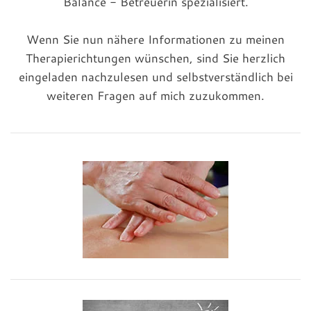
Balance - Betreuerin spezialisiert.
Wenn Sie nun nähere Informationen zu meinen
Therapierichtungen wünschen, sind Sie herzlich
eingeladen nachzulesen und selbstverständlich bei
weiteren Fragen auf mich zuzukommen.