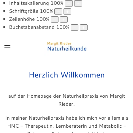
Inhaltsskalierung
100
%
Schriftgröße
100
%
Zeilenhöhe
100
%
Buchstabenabstand
100
%
Herzlich Willkommen
auf der Homepage der Naturheilpraxis von Margit
Rieder.
In meiner Naturheilpraxis habe ich mich vor allem als
HNC - Therapeutin, Lernberaterin und Metabolic -